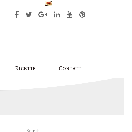
Ricette
Contatti