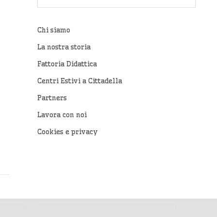
Chi siamo
La nostra storia
Fattoria Didattica
Centri Estivi a Cittadella
Partners
Lavora con noi
Cookies e privacy