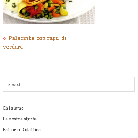
«
Palacinke con ragu’ di
verdure
Chi siamo
La nostra storia
Fattoria Didattica