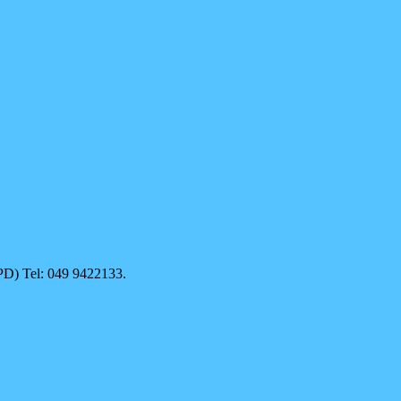
(PD) Tel: 049 9422133.