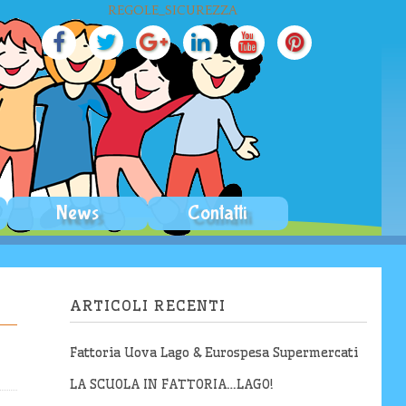
REGOLE_SICUREZZA
News
Contatti
ARTICOLI RECENTI
Fattoria Uova Lago & Eurospesa Supermercati
LA SCUOLA IN FATTORIA…LAGO!