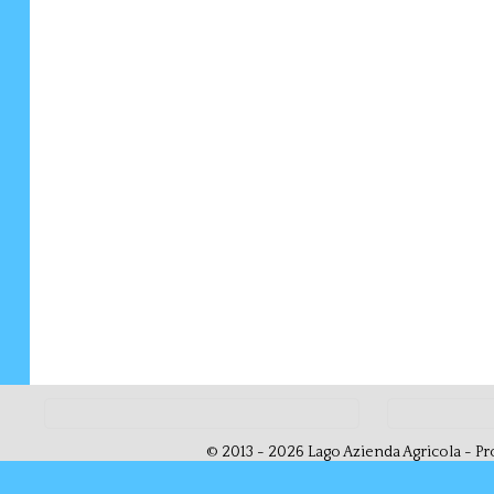
© 2013 - 2026 Lago Azienda Agricola - Pro