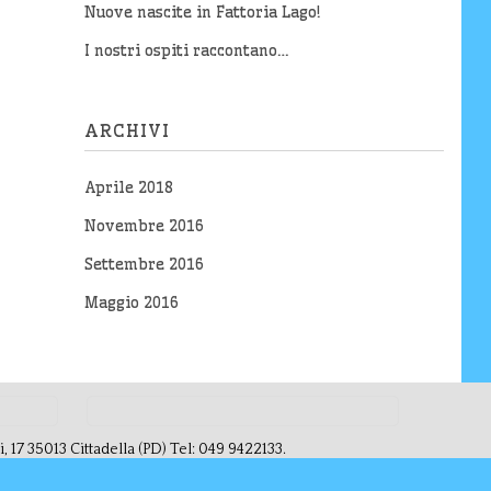
Nuove nascite in Fattoria Lago!
I nostri ospiti raccontano…
ARCHIVI
Aprile 2018
Novembre 2016
Settembre 2016
Maggio 2016
17 35013 Cittadella (PD) Tel: 049 9422133.