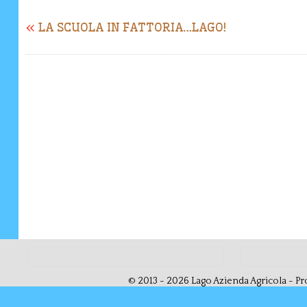
«
LA SCUOLA IN FATTORIA…LAGO!
© 2013 - 2026 Lago Azienda Agricola - Pro