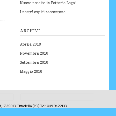
Nuove nascite in Fattoria Lago!
I nostri ospiti raccontano…
ARCHIVI
Aprile 2018
Novembre 2016
Settembre 2016
Maggio 2016
17 35013 Cittadella (PD) Tel: 049 9422133.