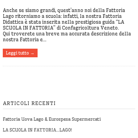
Anche se siamo grandi, quest’anno noi della Fattoria
Lago ritorniamo a scuola: infatti, la nostra Fattoria
Didattica è stata inserita nella prestigiosa guida “LA
SCUOLA IN FATTORIA” di Confagricoltura Veneto.
Qui troverete una breve ma accurata descrizione della
nostra Fattoria e…
Leggi tutto →
ARTICOLI RECENTI
Fattoria Uova Lago & Eurospesa Supermercati
LA SCUOLA IN FATTORIA…LAGO!