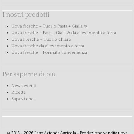
I nostri prodotti
Uova fresche – Tuorlo Pasta + Gialla ®
Uova fresche – Pasta +Gialla® da allevamento a terra
Uova Fresche – Tuorlo chiaro
Uova fresche da allevamento a terra
Uova fresche – Formato convenienza
Per saperne di più
News eventi
Ricette
Sapevi che…
© 2013 - 2026 Lago Azienda Agricola - Produzione vendita uova