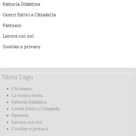
Fattoria Didattica
Centri Estivi a Cittadella
Partners
Lavora con noi
Cookies e privacy
Uova Lago
Chi siamo
La nostra storia
Fattoria Didattica
Centri Estivi a Cittadella
Partners
Lavora con noi
Cookies e privacy