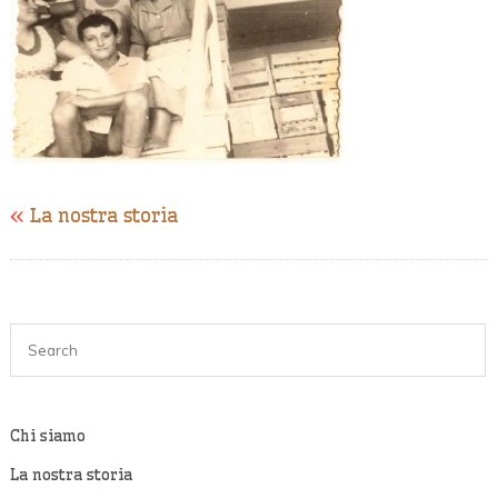
«
La nostra storia
Chi siamo
La nostra storia