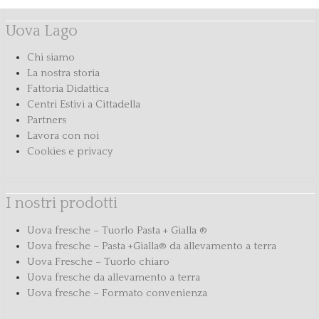
Uova Lago
Chi siamo
La nostra storia
Fattoria Didattica
Centri Estivi a Cittadella
Partners
Lavora con noi
Cookies e privacy
I nostri prodotti
Uova fresche – Tuorlo Pasta + Gialla ®
Uova fresche – Pasta +Gialla® da allevamento a terra
Uova Fresche – Tuorlo chiaro
Uova fresche da allevamento a terra
Uova fresche – Formato convenienza