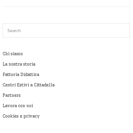
Chi siamo
La nostra storia
Fattoria Didattica
Centri Estivi a Cittadella
Partners
Lavora con noi
Cookies e privacy