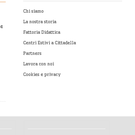
Chi siamo
La nostra storia
te
Fattoria Didattica
Centri Estivi a Cittadella
Partners
Lavora con noi
Cookies e privacy