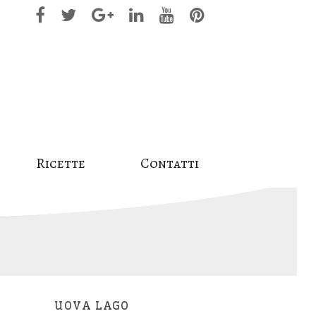
Ricette
Contatti
UOVA LAGO