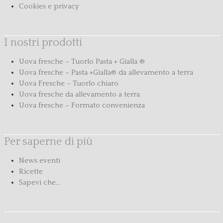
Cookies e privacy
I nostri prodotti
Uova fresche – Tuorlo Pasta + Gialla ®
Uova fresche – Pasta +Gialla® da allevamento a terra
Uova Fresche – Tuorlo chiaro
Uova fresche da allevamento a terra
Uova fresche – Formato convenienza
Per saperne di più
News eventi
Ricette
Sapevi che…