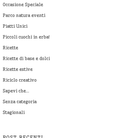
Occasione Speciale
Parco natura eventi
Piatti Unici
Piccoli cuochi in erba!
Ricette
Ricette di base e dolci
Ricette estive
Riciclo creativo
Sapevi che…
Senza categoria
Stagionali
POST RECENTI