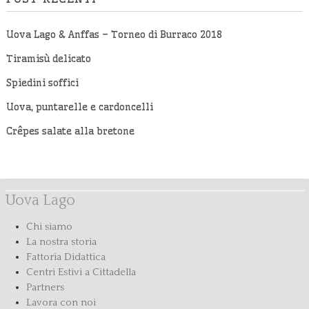
Uova Lago & Anffas – Torneo di Burraco 2018
Tiramisù delicato
Spiedini soffici
Uova, puntarelle e cardoncelli
Crêpes salate alla bretone
Uova Lago
Chi siamo
La nostra storia
Fattoria Didattica
Centri Estivi a Cittadella
Partners
Lavora con noi