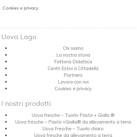
Cookies e privacy
Uova Lago
Chi siamo
La nostra storia
Fattoria Didattica
Centri Estivi a Cittadella
Partners
Lavora con noi
Cookies e privacy
I nostri prodotti
Uova fresche – Tuorlo Pasta + Gialla ®
Uova fresche – Pasta +Gialla® da allevamento a terra
Uova Fresche – Tuorlo chiaro
Uova fresche da allevamento a terra