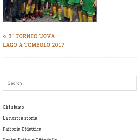
«
3° TORNEO UOVA
LAGO A TOMBOLO 2017
Chi siamo
La nostra storia
Fattoria Didattica
Centri Estivi a Cittadella