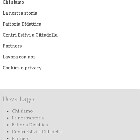
Chi siamo
La nostra storia
Fattoria Didattica
Centri Estivi a Cittadella
Partners
Lavora con noi
Cookies e privacy
Uova Lago
Chi siamo
La nostra storia
Fattoria Didattica
Centri Estivi a Cittadella
Partners