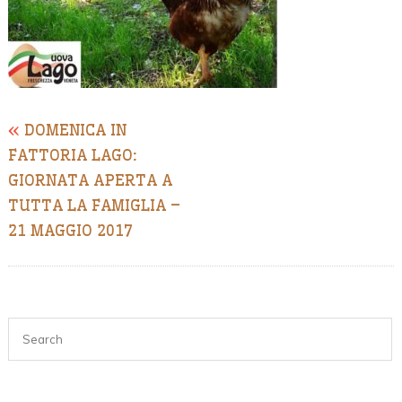
«
DOMENICA IN
FATTORIA LAGO:
GIORNATA APERTA A
TUTTA LA FAMIGLIA –
21 MAGGIO 2017