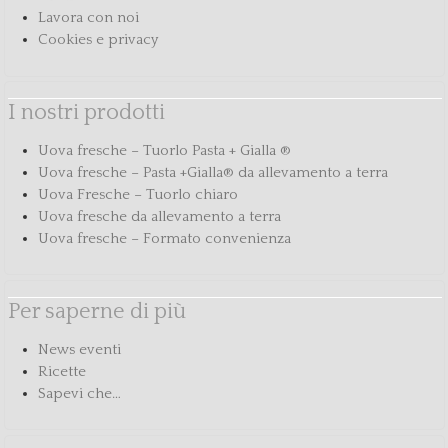
Lavora con noi
Cookies e privacy
I nostri prodotti
Uova fresche – Tuorlo Pasta + Gialla ®
Uova fresche – Pasta +Gialla® da allevamento a terra
Uova Fresche – Tuorlo chiaro
Uova fresche da allevamento a terra
Uova fresche – Formato convenienza
Per saperne di più
News eventi
Ricette
Sapevi che…