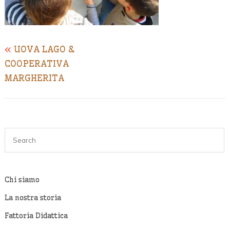
«
UOVA LAGO &
COOPERATIVA
MARGHERITA
Chi siamo
La nostra storia
Fattoria Didattica