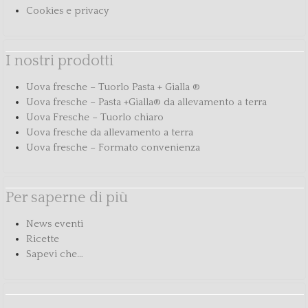
Cookies e privacy
I nostri prodotti
Uova fresche – Tuorlo Pasta + Gialla ®
Uova fresche – Pasta +Gialla® da allevamento a terra
Uova Fresche – Tuorlo chiaro
Uova fresche da allevamento a terra
Uova fresche – Formato convenienza
Per saperne di più
News eventi
Ricette
Sapevi che…