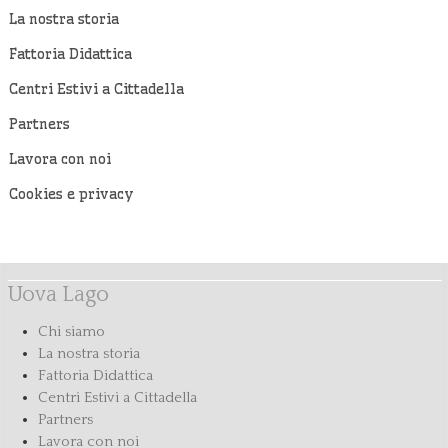
La nostra storia
Fattoria Didattica
Centri Estivi a Cittadella
Partners
Lavora con noi
Cookies e privacy
Uova Lago
Chi siamo
La nostra storia
Fattoria Didattica
Centri Estivi a Cittadella
Partners
Lavora con noi