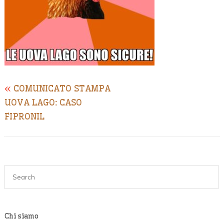
«
COMUNICATO STAMPA
UOVA LAGO: CASO
FIPRONIL
Chi siamo