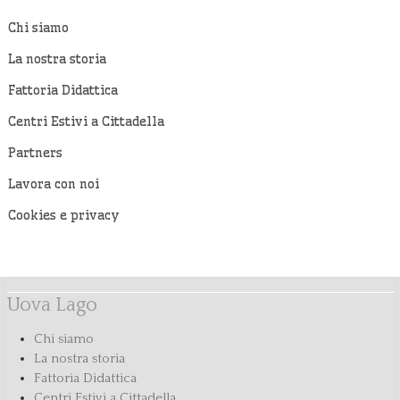
Chi siamo
La nostra storia
Fattoria Didattica
Centri Estivi a Cittadella
Partners
Lavora con noi
Cookies e privacy
Uova Lago
Chi siamo
La nostra storia
Fattoria Didattica
Centri Estivi a Cittadella