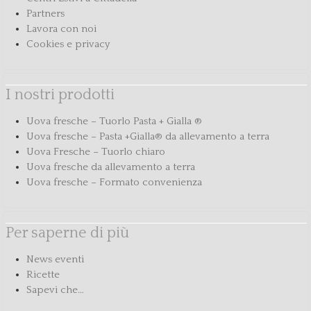
Partners
Lavora con noi
Cookies e privacy
I nostri prodotti
Uova fresche – Tuorlo Pasta + Gialla ®
Uova fresche – Pasta +Gialla® da allevamento a terra
Uova Fresche – Tuorlo chiaro
Uova fresche da allevamento a terra
Uova fresche – Formato convenienza
Per saperne di più
News eventi
Ricette
Sapevi che…