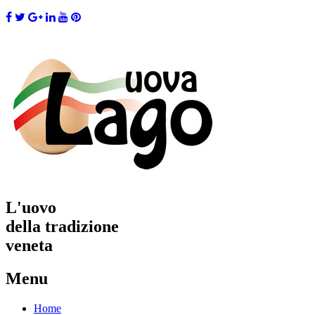
L'uovo
della tradizione
veneta
Menu
Skip
Home