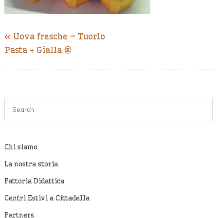
«
Uova fresche – Tuorlo
Pasta + Gialla ®
Chi siamo
La nostra storia
Fattoria Didattica
Centri Estivi a Cittadella
Partners