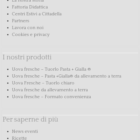
La nostra storia
Fattoria Didattica
Centri Estivi a Cittadella
Partners
Lavora con noi
Cookies e privacy
I nostri prodotti
Uova fresche – Tuorlo Pasta + Gialla ®
Uova fresche – Pasta +Gialla® da allevamento a terra
Uova Fresche – Tuorlo chiaro
Uova fresche da allevamento a terra
Uova fresche – Formato convenienza
Per saperne di più
News eventi
Ricette