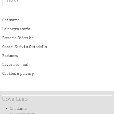
Chi siamo
La nostra storia
Fattoria Didattica
Centri Estivi a Cittadella
Partners
Lavora con noi
Cookies e privacy
Uova Lago
Chi siamo