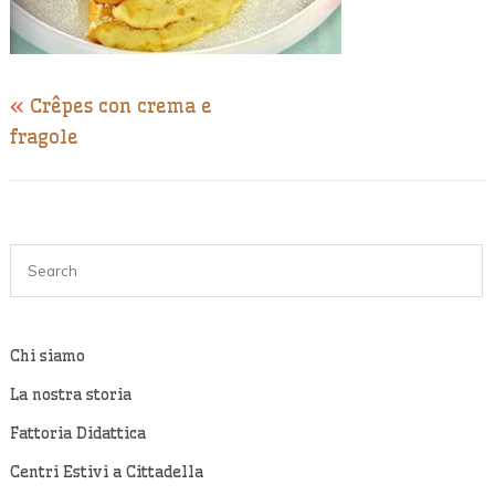
«
Crêpes con crema e
fragole
Chi siamo
La nostra storia
Fattoria Didattica
Centri Estivi a Cittadella