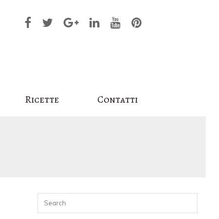
Ricette
Contatti