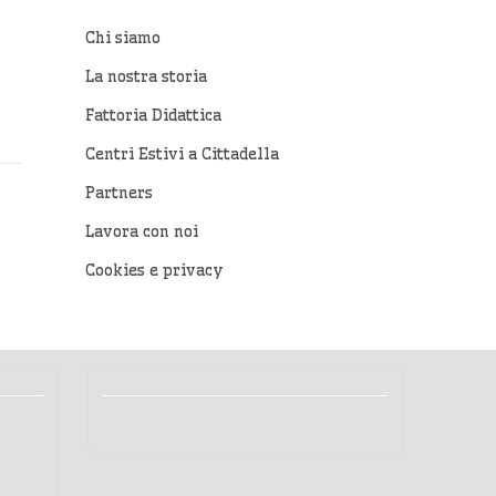
Chi siamo
La nostra storia
Fattoria Didattica
Centri Estivi a Cittadella
Partners
Lavora con noi
Cookies e privacy