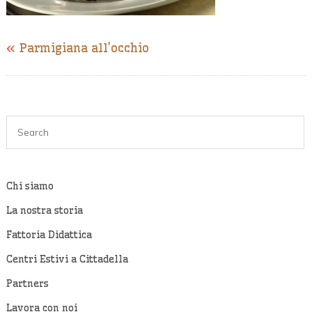
«
Parmigiana all’occhio
Chi siamo
La nostra storia
Fattoria Didattica
Centri Estivi a Cittadella
Partners
Lavora con noi