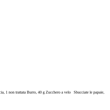
ia, 1 non trattata Burro, 40 g Zucchero a velo Sbucciate le papaie,