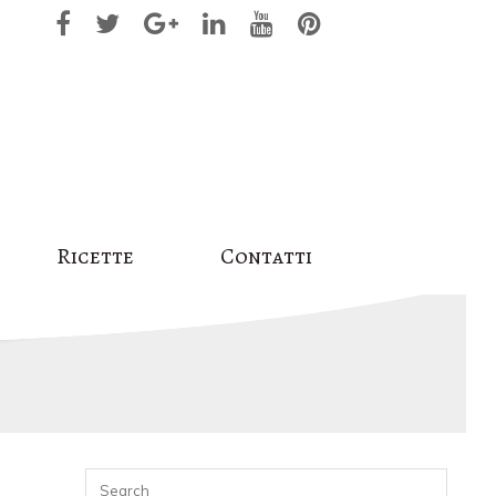
Ricette
Contatti