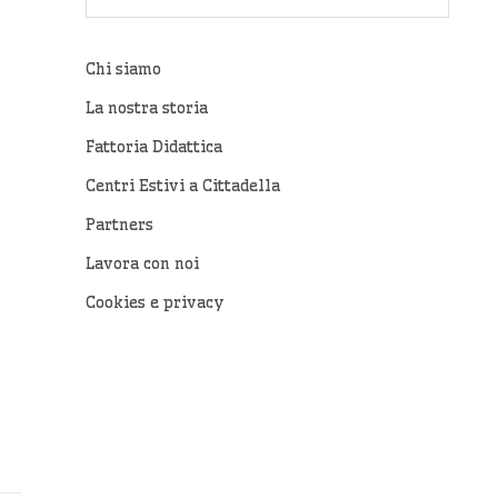
Chi siamo
La nostra storia
Fattoria Didattica
Centri Estivi a Cittadella
Partners
Lavora con noi
Cookies e privacy