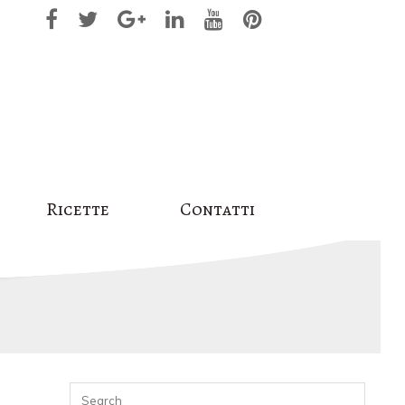
Ricette
Contatti