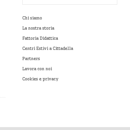
Chi siamo
La nostra storia
Fattoria Didattica
Centri Estivi a Cittadella
Partners
Lavora con noi
Cookies e privacy