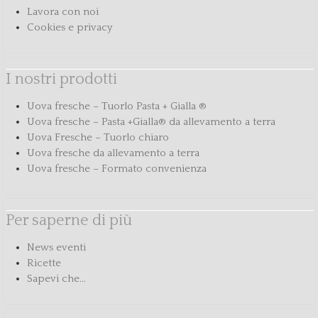
Lavora con noi
Cookies e privacy
I nostri prodotti
Uova fresche – Tuorlo Pasta + Gialla ®
Uova fresche – Pasta +Gialla® da allevamento a terra
Uova Fresche – Tuorlo chiaro
Uova fresche da allevamento a terra
Uova fresche – Formato convenienza
Per saperne di più
News eventi
Ricette
Sapevi che…