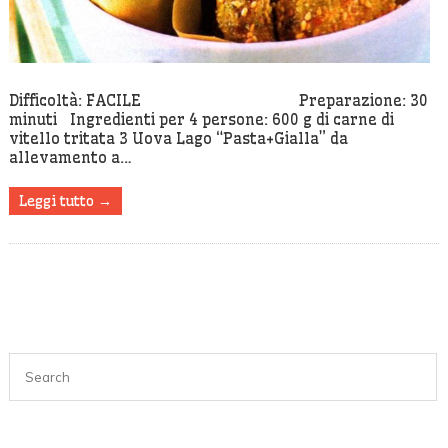
Difficoltà: FACILE Preparazione: 30
minuti Ingredienti per 4 persone: 600 g di carne di
vitello tritata 3 Uova Lago “Pasta+Gialla” da
allevamento a…
Leggi tutto →