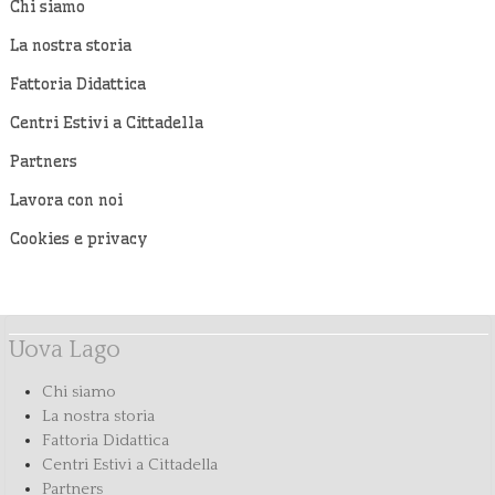
Chi siamo
La nostra storia
Fattoria Didattica
Centri Estivi a Cittadella
Partners
Lavora con noi
Cookies e privacy
Uova Lago
Chi siamo
La nostra storia
Fattoria Didattica
Centri Estivi a Cittadella
Partners