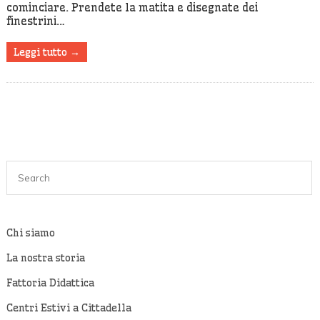
cominciare. Prendete la matita e disegnate dei
finestrini…
Leggi tutto →
Chi siamo
La nostra storia
Fattoria Didattica
Centri Estivi a Cittadella