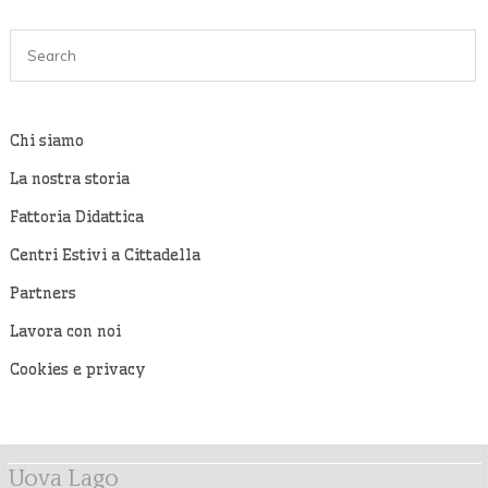
Chi siamo
La nostra storia
Fattoria Didattica
Centri Estivi a Cittadella
Partners
Lavora con noi
Cookies e privacy
Uova Lago