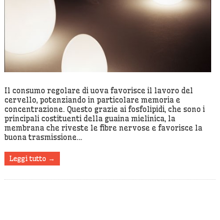
Il consumo regolare di uova favorisce il lavoro del
cervello, potenziando in particolare memoria e
concentrazione. Questo grazie ai fosfolipidi, che sono i
principali costituenti della guaina mielinica, la
membrana che riveste le fibre nervose e favorisce la
buona trasmissione…
Leggi tutto →