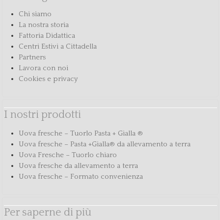
Chi siamo
La nostra storia
Fattoria Didattica
Centri Estivi a Cittadella
Partners
Lavora con noi
Cookies e privacy
I nostri prodotti
Uova fresche – Tuorlo Pasta + Gialla ®
Uova fresche – Pasta +Gialla® da allevamento a terra
Uova Fresche – Tuorlo chiaro
Uova fresche da allevamento a terra
Uova fresche – Formato convenienza
Per saperne di più