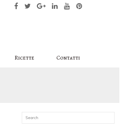
Ricette
Contatti