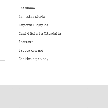
Chi siamo
La nostra storia
Fattoria Didattica
Centri Estivi a Cittadella
Partners
Lavora con noi
Cookies e privacy