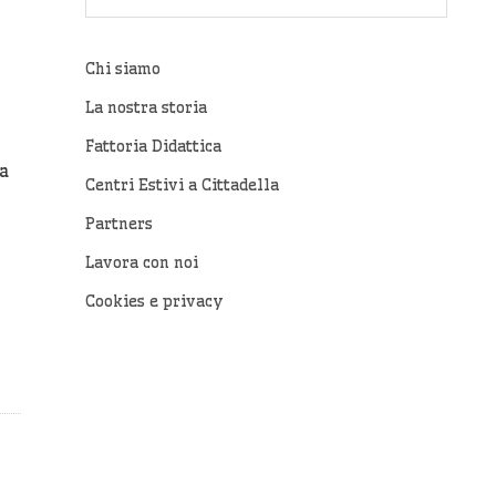
Chi siamo
La nostra storia
Fattoria Didattica
a
Centri Estivi a Cittadella
Partners
Lavora con noi
Cookies e privacy