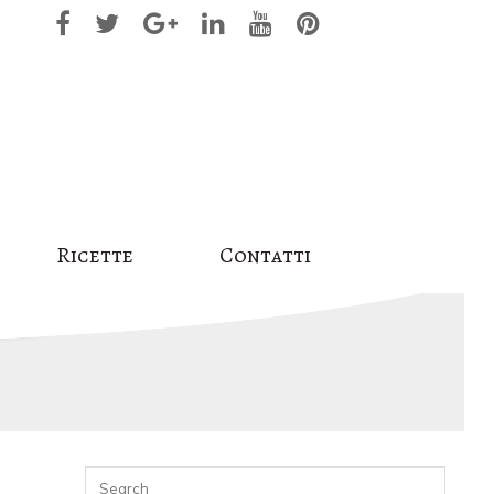
Ricette
Contatti