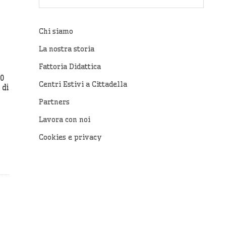
Chi siamo
La nostra storia
Fattoria Didattica
10
Centri Estivi a Cittadella
 di
Partners
Lavora con noi
Cookies e privacy