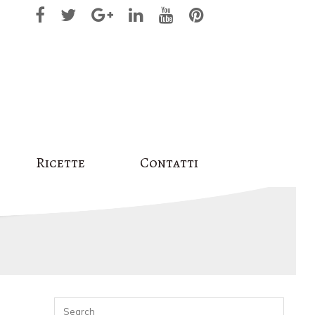
Ricette
Contatti