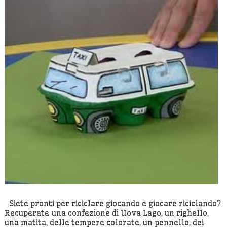
Siete pronti per riciclare giocando e giocare riciclando?
Recuperate una confezione di Uova Lago, un righello,
una matita, delle tempere colorate, un pennello, dei