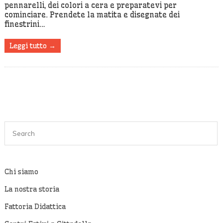
pennarelli, dei colori a cera e preparatevi per
cominciare. Prendete la matita e disegnate dei
finestrini…
Leggi tutto →
Chi siamo
La nostra storia
Fattoria Didattica