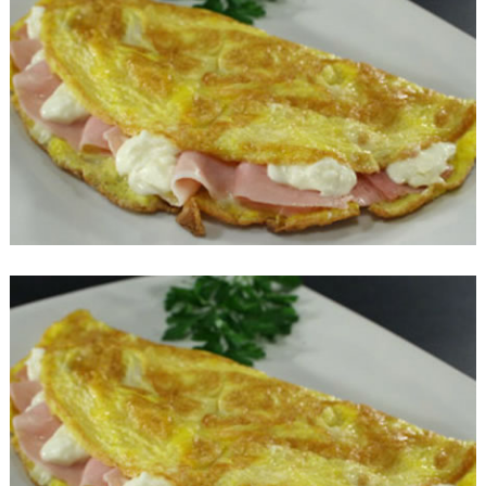
Formaggio