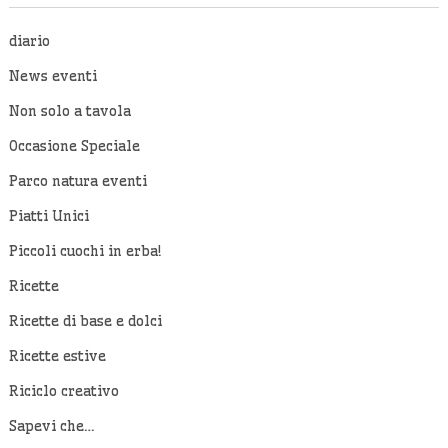
diario
News eventi
Non solo a tavola
Occasione Speciale
Parco natura eventi
Piatti Unici
Piccoli cuochi in erba!
Ricette
Ricette di base e dolci
Ricette estive
Riciclo creativo
Sapevi che…