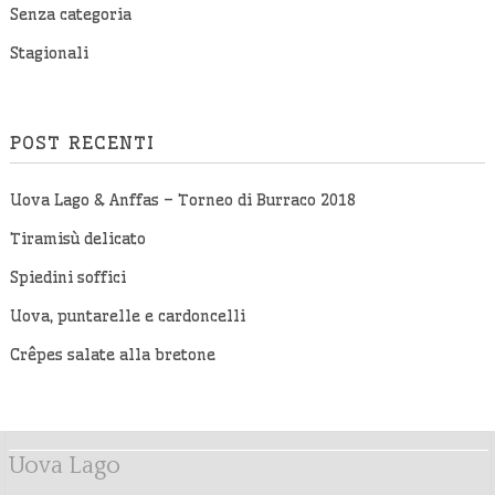
Senza categoria
Stagionali
POST RECENTI
Uova Lago & Anffas – Torneo di Burraco 2018
Tiramisù delicato
Spiedini soffici
Uova, puntarelle e cardoncelli
Crêpes salate alla bretone
Uova Lago