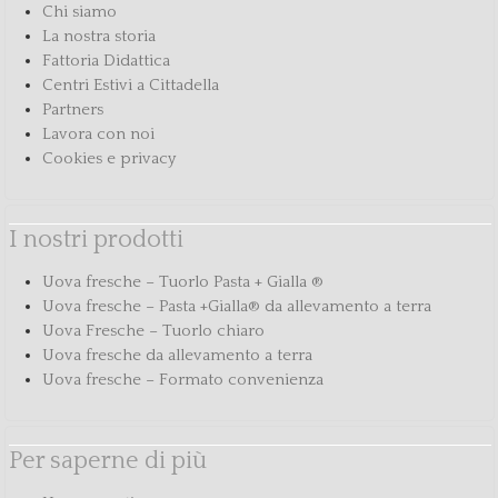
Chi siamo
La nostra storia
Fattoria Didattica
Centri Estivi a Cittadella
Partners
Lavora con noi
Cookies e privacy
I nostri prodotti
Uova fresche – Tuorlo Pasta + Gialla ®
Uova fresche – Pasta +Gialla® da allevamento a terra
Uova Fresche – Tuorlo chiaro
Uova fresche da allevamento a terra
Uova fresche – Formato convenienza
Per saperne di più