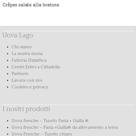
Crêpes salate alla bretone
Uova Lago
Chi siamo
La nostra storia
Fattoria Didattica
Centri Estivi a Cittadella
Partners
Lavora con noi
Cookies e privacy
I nostri prodotti
Uova fresche – Tuorlo Pasta + Gialla ®
Uova fresche – Pasta +Gialla® da allevamento a terra
Uova Fresche – Tuorlo chiaro