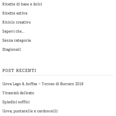
Ricette di base e dolci
Ricette estive
Riciclo creativo
Sapevi che…
Senza categoria
Stagionali
POST RECENTI
Uova Lago & Anffas – Torneo di Burraco 2018
Tiramisù delicato
Spiedini soffici
Uova, puntarelle e cardoncelli