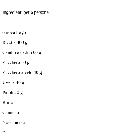
flambé
Ingredienti per 6 persone:
6 uova Lago
Ricotta 400 g
Canditi a dadini 60 g
Zucchero 50 g
Zucchero a velo 40 g
Uvetta 40 g
Pinoli 20 g
Burro
Cannella
Noce moscata