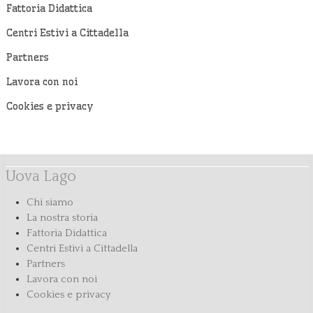
Fattoria Didattica
Centri Estivi a Cittadella
Partners
Lavora con noi
Cookies e privacy
Uova Lago
Chi siamo
La nostra storia
Fattoria Didattica
Centri Estivi a Cittadella
Partners
Lavora con noi
Cookies e privacy