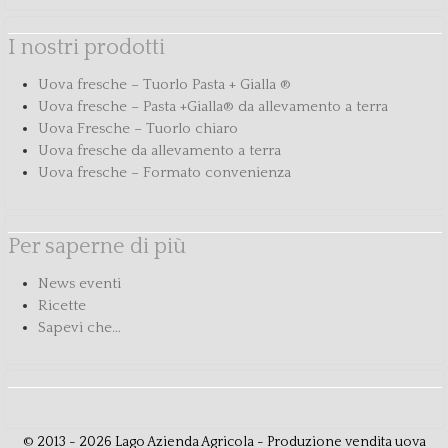
I nostri prodotti
Uova fresche – Tuorlo Pasta + Gialla ®
Uova fresche – Pasta +Gialla® da allevamento a terra
Uova Fresche – Tuorlo chiaro
Uova fresche da allevamento a terra
Uova fresche – Formato convenienza
Per saperne di più
News eventi
Ricette
Sapevi che…
© 2013 - 2026 Lago Azienda Agricola - Produzione vendita uova