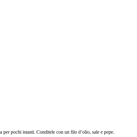
a per pochi istanti. Conditele con un filo d’olio, sale e pepe.