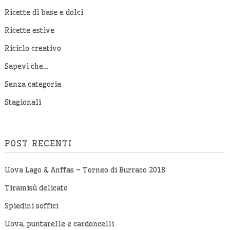
Ricette di base e dolci
Ricette estive
Riciclo creativo
Sapevi che…
Senza categoria
Stagionali
POST RECENTI
Uova Lago & Anffas – Torneo di Burraco 2018
Tiramisù delicato
Spiedini soffici
Uova, puntarelle e cardoncelli