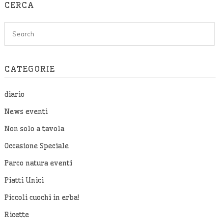
CERCA
CATEGORIE
diario
News eventi
Non solo a tavola
Occasione Speciale
Parco natura eventi
Piatti Unici
Piccoli cuochi in erba!
Ricette