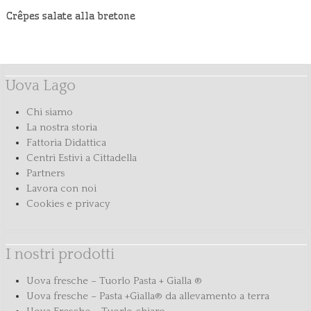
Crêpes salate alla bretone
Uova Lago
Chi siamo
La nostra storia
Fattoria Didattica
Centri Estivi a Cittadella
Partners
Lavora con noi
Cookies e privacy
I nostri prodotti
Uova fresche – Tuorlo Pasta + Gialla ®
Uova fresche – Pasta +Gialla® da allevamento a terra