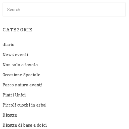
CATEGORIE
diario
News eventi
Non solo a tavola
Occasione Speciale
Parco natura eventi
Piatti Unici
Piccoli cuochi in erba!
Ricette
Ricette di base e dolci