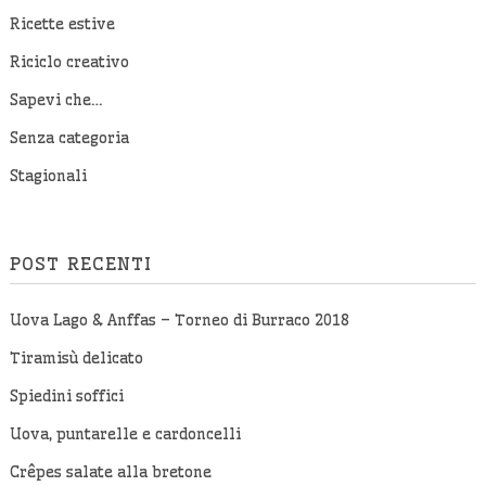
Ricette estive
Riciclo creativo
Sapevi che…
Senza categoria
Stagionali
POST RECENTI
Uova Lago & Anffas – Torneo di Burraco 2018
Tiramisù delicato
Spiedini soffici
Uova, puntarelle e cardoncelli
Crêpes salate alla bretone