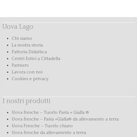
Uova Lago
Chi siamo
La nostra storia
Fattoria Didattica
Centri Estivi a Cittadella
Partners
Lavora con noi
Cookies e privacy
I nostri prodotti
Uova fresche – Tuorlo Pasta + Gialla ®
Uova fresche – Pasta +Gialla® da allevamento a terra
Uova Fresche – Tuorlo chiaro
Uova fresche da allevamento a terra